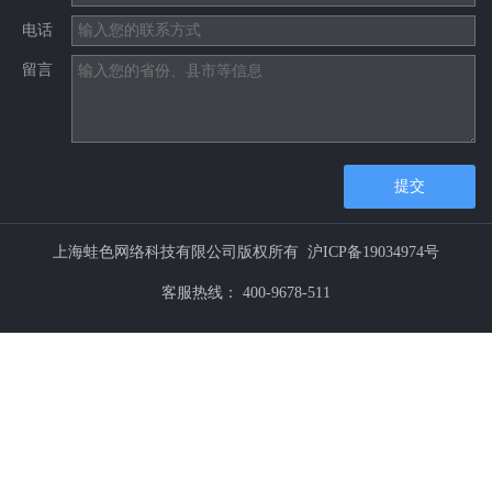
电话
留言
提交
上海蛙色网络科技有限公司版权所有
沪ICP备19034974号
客服热线：
400-9678-511