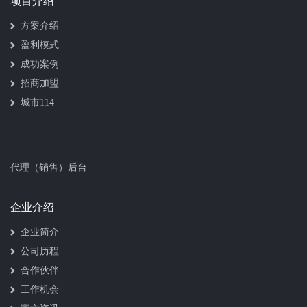
项目介绍
方案介绍
盈利模式
成功案例
招商加盟
城市114
代理（销售）后台
企业介绍
企业简介
公司历程
合作伙伴
工作机会