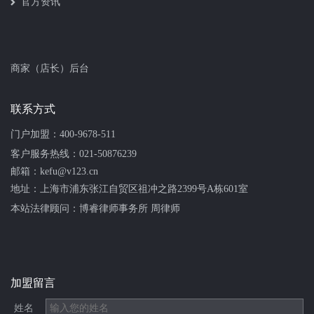
官方资讯
商家（店长）后台
联系方式
门户加盟：
400-9678-511
客户服务热线：
021-50876239
邮箱：kefu@v123.cn
地址：上海市浦东张江自贸区祖冲之路2399号A栋601室
本站法律顾问：
博睿律师事务所 周律师
加盟留言
姓名