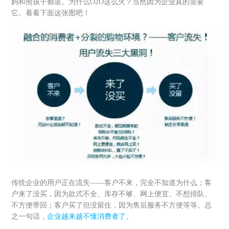
妈和熊孩子都道。为什么O2O这么火？当然因为企业真的需要
它。看看下面这张图吧！
传统企业的用户正在流失——客户不来，完全不知道为什么；客
户来了没买，因为款式不全、库存不够、网上便宜、不想排队、
不方便带回；客户买了但没留住，因为售后服务不方便等等。总
之一句话，
企业越来越不懂消费者了。