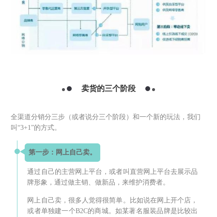
卖货的三个阶段
全渠道分销分三步（或者说分三个阶段）和一个新的玩法，我们
叫“3+1”的方式。
第一步：网上自己卖。
通过自己的主营网上平台，或者叫直营网上平台去展示品
牌形象，通过做主销、做新品，来维护消费者。
网上自己卖，很多人觉得很简单。比如说在网上开个店，
或者单独建一个B2C的商城。如某著名服装品牌是比较出