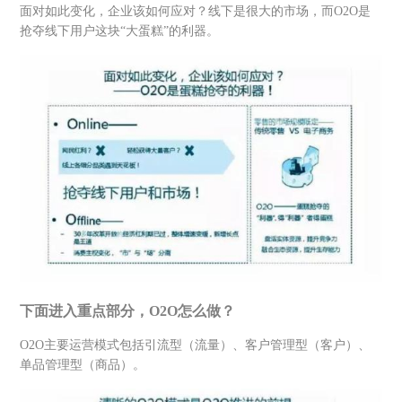
面对如此变化，企业该如何应对？线下是很大的市场，而O2O是
抢夺线下用户这块“大蛋糕”的利器。
下面进入重点部分，O2O怎么做？
O2O主要运营模式包括引流型（流量）、客户管理型（客户）、
单品管理型（商品）。