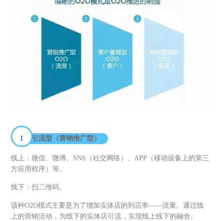
1
引流型（营销推广型）
线上：微信、微博、SNS（社交网络）、APP（移动设备上的第三
方应用程序）等。
线下：扫二维码。
该种O2O模式主要是为了增加实体店的到店率——流量。通过线
上的营销活动，为线下的实体店引流，实现线上线下的融合。