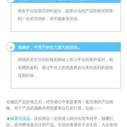
很多平台在搞活动时提出，如果企业的产品价格没有降
到一定的活动价，就不能参加活动。
。
4
底线价，可用于折扣力度大的活动
底线价是在活动价格的基础上加上平台的各种返利，如
买赠的返利。通过平台上的优惠券折出来的返利的最低
优惠价格。
在确定产品价格之后，经营者心中更是要有一套完整的产品策
略。对于产品的战略布局也要有自己的打算。比如——
★设置引流品
，这款商品一定程度上能冲击竞争对手，颠覆行
业，是消费者最关注的产品。引流品客单价不会太高，大众使用