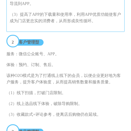
导流到APP。
（3）提高了APP的下载量和使用率，利用APP优质功能使客户
成为门店更忠实的消费者，从而形成良性循环。
2
客户管理型
服务：微信公众账号、APP。
体验：预约、订制、售后。
该种O2O模式是为了打通线上线下的会员，以便企业更好地为客
户服务，提升客户体验度，从而提高销售数量和服务质量。
（1）线下扫描，打破门店限制。
（2）线上选品线下体验，破除导购限制。
（3）收藏款式+评论参考，使离店后购物仍在延续。