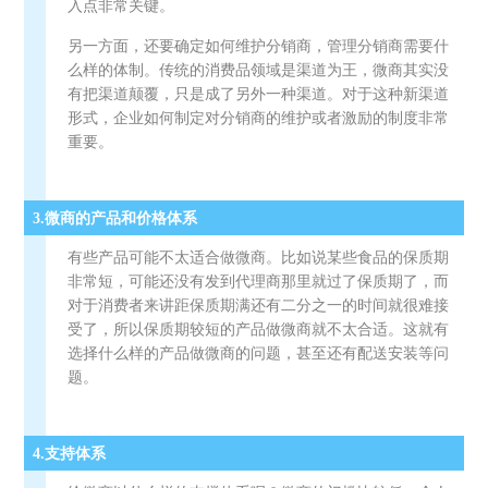
入点非常关键。
另一方面，还要确定如何维护分销商，管理分销商需要什
么样的体制。传统的消费品领域是渠道为王，微商其实没
有把渠道颠覆，只是成了另外一种渠道。对于这种新渠道
形式，企业如何制定对分销商的维护或者激励的制度非常
重要。
3.微商的产品和价格体系
有些产品可能不太适合做微商。比如说某些食品的保质期
非常短，可能还没有发到代理商那里就过了保质期了，而
对于消费者来讲距保质期满还有二分之一的时间就很难接
受了，所以保质期较短的产品做微商就不太合适。这就有
选择什么样的产品做微商的问题，甚至还有配送安装等问
题。
4.支持体系