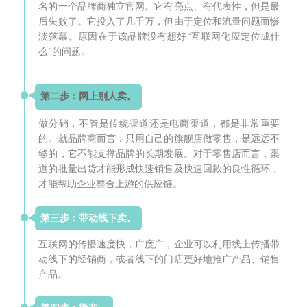
名的一个品牌商独立官网。它有亮点、有代表性，但是最
后失败了。它投入了几千万，但由于定位和流量问题而惨
淡落幕。原因在于该品牌没有想好“互联网化应定位成什
么”的问题。
第二步：网上别人卖。
做分销，不管是传统渠道还是电商渠道，都是非常重要
的。就品牌商而言，只用自己的旗舰店做零售，是远远不
够的，它不能支撑品牌的长期发展。对于零售店而言，渠
道的批量出货才能形成快速销售及快速回款的良性循环，
才能帮助企业整合上游的供应链。
第三步：带动线下卖。
互联网的传播速度快，广度广，企业可以利用线上传播带
动线下的经销商，或者线下的门店更好地推广产品、销售
产品。