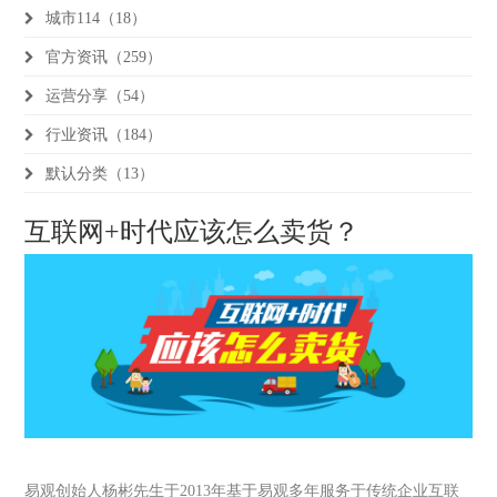
城市114（18）
官方资讯（259）
运营分享（54）
行业资讯（184）
默认分类（13）
互联网+时代应该怎么卖货？
易观创始人杨彬先生于2013年基于易观多年服务于传统企业互联