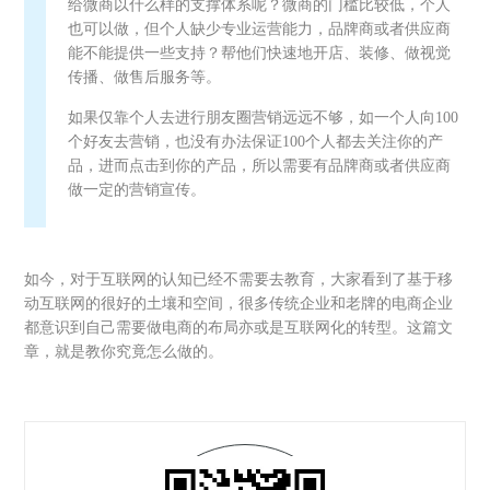
给微商以什么样的支撑体系呢？微商的门槛比较低，个人
也可以做，但个人缺少专业运营能力，品牌商或者供应商
能不能提供一些支持？帮他们快速地开店、装修、做视觉
传播、做售后服务等。
如果仅靠个人去进行朋友圈营销远远不够，如一个人向100
个好友去营销，也没有办法保证100个人都去关注你的产
品，进而点击到你的产品，所以需要有品牌商或者供应商
做一定的营销宣传。
如今，对于互联网的认知已经不需要去教育，大家看到了基于移
动互联网的很好的土壤和空间，很多传统企业和老牌的电商企业
都意识到自己需要做电商的布局亦或是互联网化的转型。这篇文
章，就是教你究竟怎么做的。