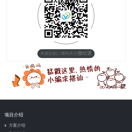
微站通
长按识别二维码关注
项目介绍
方案介绍