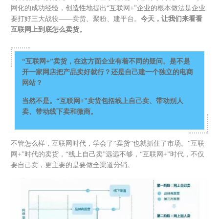
网化的成功经验，创造性地提出“互联网+”企业的根本做法是企业
要打好三大战役——卖货、聚粉、建平台。
今天，让我们来看看
互联网上到底怎么卖货。
“互联网+”卖货，在这方面企业有着不同的疑问。是不是
开一家网店把产品卖好就行？还是自己建一个独立的电商
网站？
当然不是。“互联网+”卖货包括线上自己卖、带动别人
卖、带动线下卖和微商。
不管怎么样，互联网时代，学会了“卖货”也就抓住了市场。“互联
网+”时代的卖货，“线上自己卖”远远不够，“互联网+”时代，不仅
要自己卖，更主要的是要做全渠道分销。