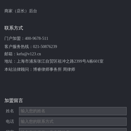
商家（店长）后台
联系方式
门户加盟：
400-9678-511
客户服务热线：
021-50876239
邮箱：kefu@v123.cn
地址：上海市浦东张江自贸区祖冲之路2399号A栋601室
本站法律顾问：
博睿律师事务所 周律师
加盟留言
姓名
电话