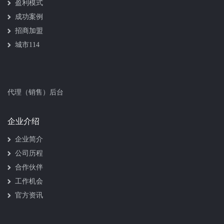
盈利模式
成功案例
招商加盟
城市114
代理（销售）后台
企业介绍
企业简介
公司历程
合作伙伴
工作机会
官方资讯