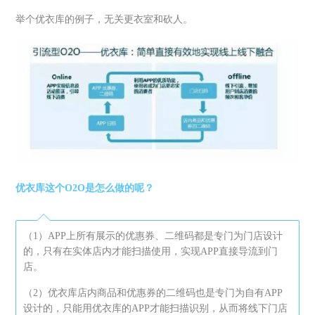
举个优衣库的例子，无关更衣室和砍人。
优衣库这个O2O是怎么做的呢？
（1）APP上所有展示的优惠券、二维码都是专门为门店设计
的，只有在实体店内才能扫描使用，实现APP直接导流到门
店。
（2）优衣库店内商品和优惠券的二维码也是专门为自有APP
设计的，只能用优衣库的APP才能扫描识别，从而将线下门店