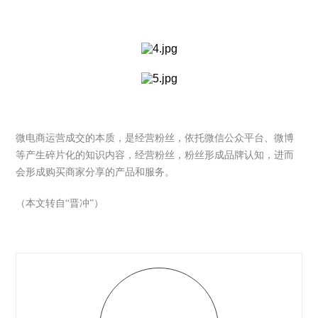
微电商运营成交的本质，是经营粉丝，依托微信公众平台、微博
等产生碎片化的知识内容，经营粉丝，粉丝形成品牌认知，进而
会形成购买商家分享的产品和服务。
（本文转自“晋冲”）