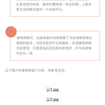
出更优质的内容。微信付费阅读一直在内测，上线后
更为这种模式提供一个好的平台。
4
微电商模式。自媒体输出内容集聚了与自身垂直细分
领域的粉丝，为粉丝提供产品和服务，实现微电商模
式的变现。主要是选品适合粉丝的需求，并与自身账
号定位一直。
以下图片对微电商做了分析，供参考交流。