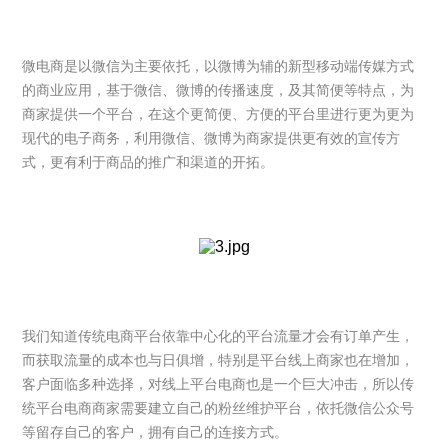
微电商是以微信为主要依托，以微博为辅的新型移动端传媒方式
的商业应用，基于微信、微博的传播速度，及其简便等特点，为
商家提供一个平台，在这个更简便、方便的平台里进行更为更为
现代的电子商务，利用微信、微博为商家提供更有效的宣传方
式，更有利于商品的推广和渠道的开拓。
我们知道传统电商平台依靠中心化的平台流量才会有订单产生，
而获取流量的成本也与日俱增，特别是平台线上商家也在增加，
客户面临多种选择，对线上平台电商也是一个巨大冲击，所以传
统平台电商商家需要建立自己的粉丝维护平台，依托微信公众号
等留存自己的客户，拥有自己的连接方式。