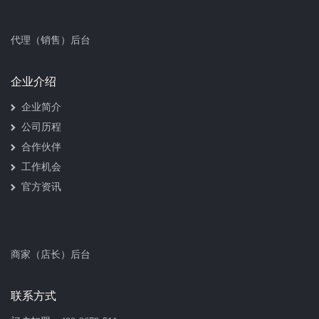
代理（销售）后台
企业介绍
企业简介
公司历程
合作伙伴
工作机会
官方资讯
商家（店长）后台
联系方式