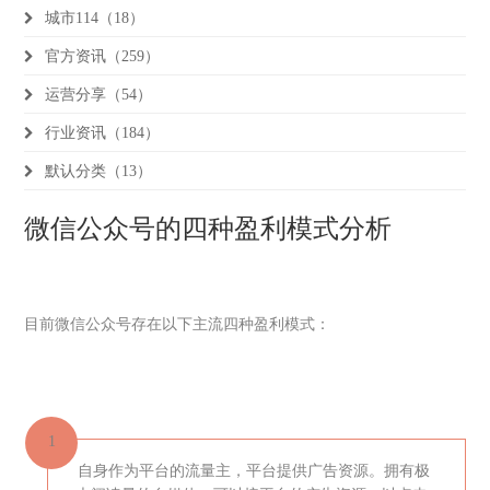
城市114（18）
官方资讯（259）
运营分享（54）
行业资讯（184）
默认分类（13）
微信公众号的四种盈利模式分析
目前微信公众号存在以下主流四种盈利模式：
1
自身作为平台的流量主，平台提供广告资源。拥有极