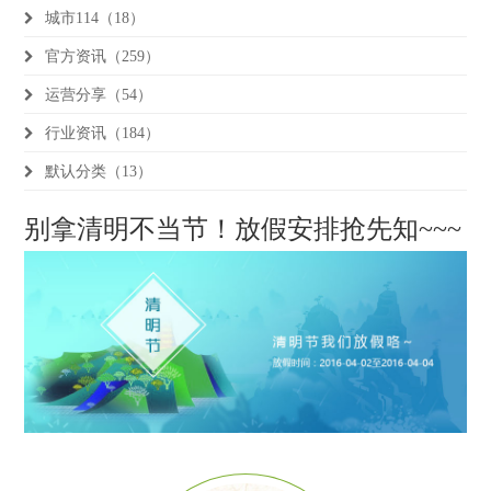
城市114（18）
官方资讯（259）
运营分享（54）
行业资讯（184）
默认分类（13）
别拿清明不当节！放假安排抢先知~~~