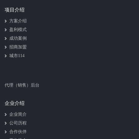
项目介绍
方案介绍
盈利模式
成功案例
招商加盟
城市114
代理（销售）后台
企业介绍
企业简介
公司历程
合作伙伴