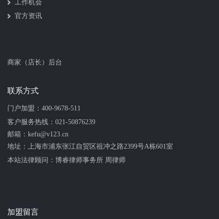
工作机会
官方资讯
商家（店长）后台
联系方式
门户加盟：
400-9678-511
客户服务热线：
021-50876239
邮箱：kefu@v123.cn
地址：上海市浦东张江自贸区祖冲之路2399号A栋601室
本站法律顾问：
博睿律师事务所 周律师
加盟留言